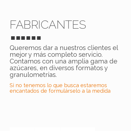
FABRICANTES
Queremos dar a nuestros clientes el
mejor y más completo servicio.
Contamos con una amplia gama de
azúcares, en diversos formatos y
granulometrías.
Si no tenemos lo que busca estaremos
encantados de formulárselo a la medida