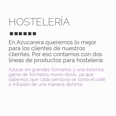
HOSTELERÍA
En Azucarera queremos lo mejor
para los clientes de nuestros
clientes. Por eso contamos con dos
líneas de productos para hostelería:
Azúcar en grandes formatos y una extensa
gama de formatos mono-dosis, ya que
sabemos que cada persona se toma el café
o infusión de una manera distinta.