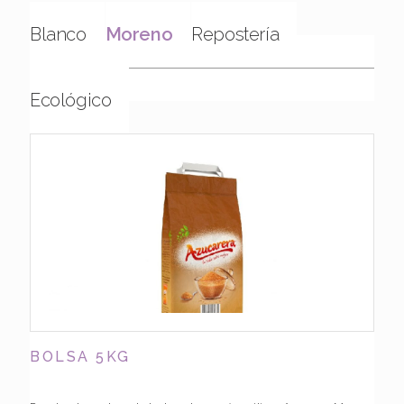
Blanco
Moreno
Repostería
Ecológico
BOLSA 5KG