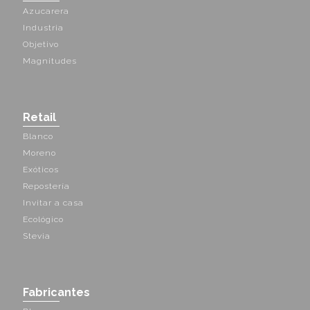
Azucarera
Industria
Objetivo
Magnitudes
Retail
Blanco
Moreno
Exóticos
Repostería
Invitar a casa
Ecológico
Stevia
Fabricantes